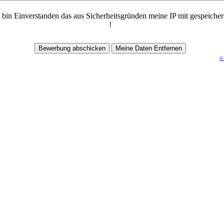
 bin Einverstanden das aus Sicherheitsgründen meine IP mit gespeicher
!
©